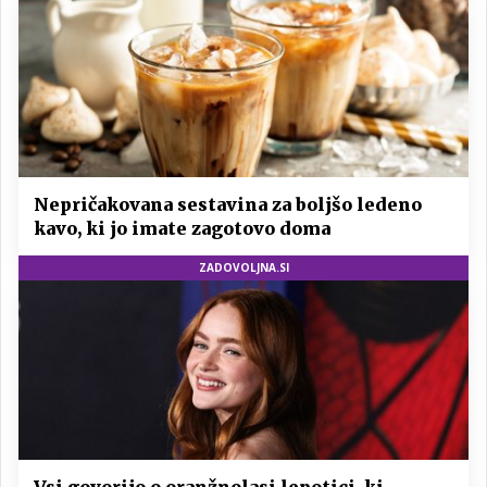
Nepričakovana sestavina za boljšo ledeno
kavo, ki jo imate zagotovo doma
ZADOVOLJNA.SI