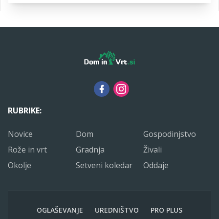
RUBRIKE:
Novice
Dom
Gospodinjstvo
Rože in vrt
Gradnja
Živali
Okolje
Setveni koledar
Oddaje
OGLAŠEVANJE
UREDNIŠTVO
PRO PLUS