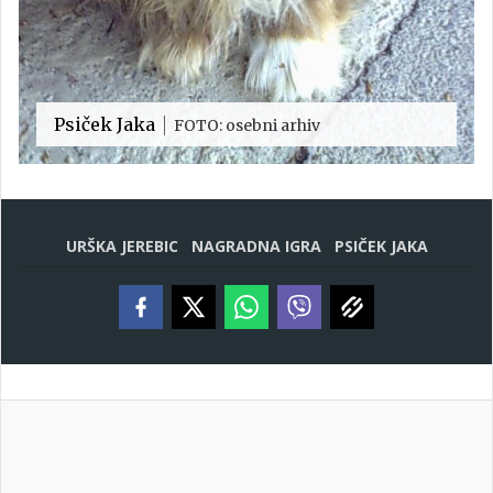
Psiček Jaka
FOTO: osebni arhiv
URŠKA JEREBIC
NAGRADNA IGRA
PSIČEK JAKA