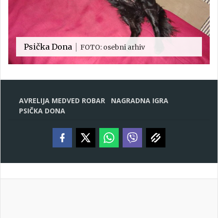
Psička Dona
FOTO: osebni arhiv
AVRELIJA MEDVED ROBAR
NAGRADNA IGRA
PSIČKA DONA