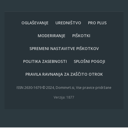
OGLAŠEVANJE
UREDNIŠTVO
PRO PLUS
MODERIRANJE
PIŠKOTKI
SPREMENI NASTAVITVE PIŠKOTKOV
POLITIKA ZASEBNOSTI
SPLOŠNI POGOJI
PRAVILA RAVNANJA ZA ZAŠČITO OTROK
ISSN 2630-1679 © 2024, Dominvrt.si, Vse pravice pridržane
Verzija: 1877