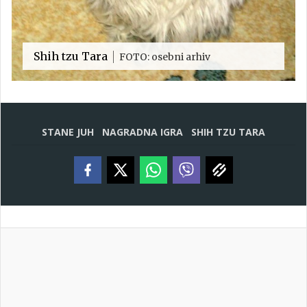
Shih tzu Tara
FOTO: osebni arhiv
STANE JUH
NAGRADNA IGRA
SHIH TZU TARA