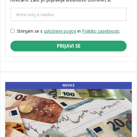
Strinjam se s
splošnimi pogoji
in
Politiko zasebnosti
.
PRIJAVI SE
NOVICE