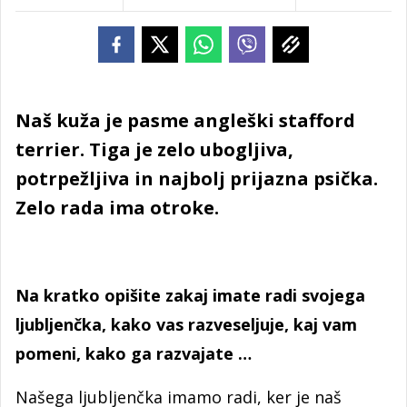
Naš kuža je pasme angleški stafford
terrier. Tiga je zelo ubogljiva,
potrpežljiva in najbolj prijazna psička.
Zelo rada ima otroke.
Na kratko opišite zakaj imate radi svojega
ljubljenčka, kako vas razveseljuje, kaj vam
pomeni, kako ga razvajate …
Našega ljubljenčka imamo radi, ker je naš