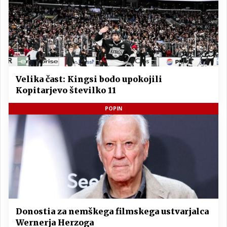
Velika čast: Kingsi bodo upokojili
Kopitarjevo številko 11
POPIN
Donostia za nemškega filmskega ustvarjalca
Wernerja Herzoga