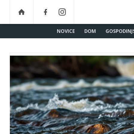
NOVICE
DOM
GOSPODINJ