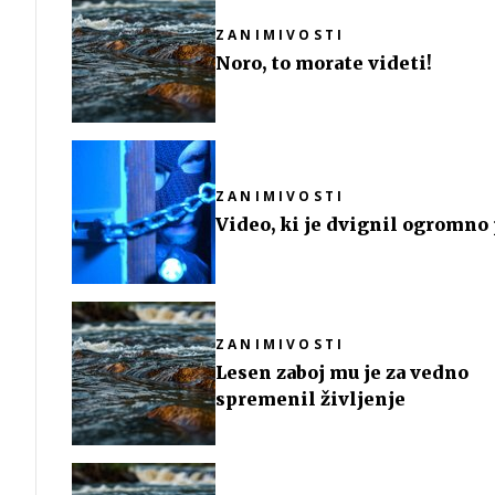
ZANIMIVOSTI
Noro, to morate videti!
ZANIMIVOSTI
Video, ki je dvignil ogromno
ZANIMIVOSTI
Lesen zaboj mu je za vedno
spremenil življenje