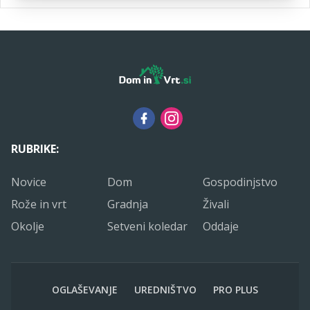
RUBRIKE:
Novice
Dom
Gospodinjstvo
Rože in vrt
Gradnja
Živali
Okolje
Setveni koledar
Oddaje
OGLAŠEVANJE
UREDNIŠTVO
PRO PLUS