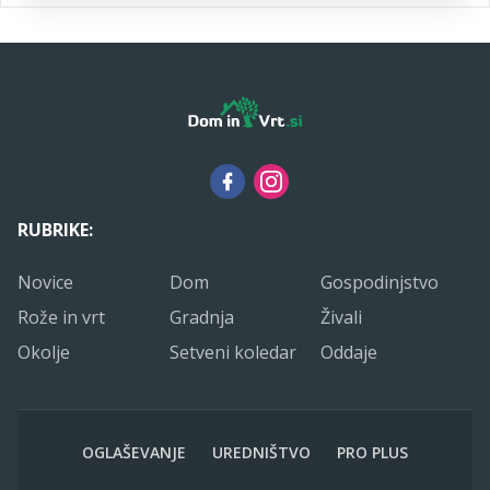
RUBRIKE:
Novice
Dom
Gospodinjstvo
Rože in vrt
Gradnja
Živali
Okolje
Setveni koledar
Oddaje
OGLAŠEVANJE
UREDNIŠTVO
PRO PLUS