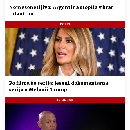
Nepresenetljivo: Argentina stopila v bran
Infantinu
POPIN
Po filmu še serija: jeseni dokumentarna
serija o Melanii Trump
TV ODDAJE