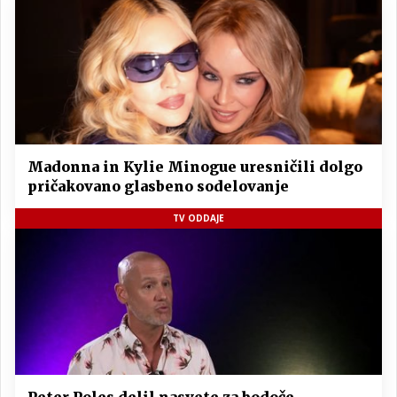
Madonna in Kylie Minogue uresničili dolgo
pričakovano glasbeno sodelovanje
TV ODDAJE