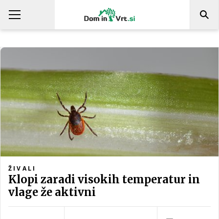
ŽIVALI
Klopi zaradi visokih temperatur in
vlage že aktivni