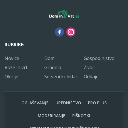
RUBRIKE:
Novice
Dom
Gospodinjstvo
Rože in vrt
Gradnja
Živali
Okolje
Setveni koledar
Oddaje
OGLAŠEVANJE
UREDNIŠTVO
PRO PLUS
MODERIRANJE
PIŠKOTKI