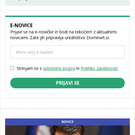
E-NOVICE
Prijavi se na e-novičke in bodi na tekočem z aktualnimi
novicami. Zate jih pripravlja uredništvo Dominvrt.si.
Strinjam se s
splošnimi pogoji
in
Politiko zasebnosti
.
PRIJAVI SE
NOVICE