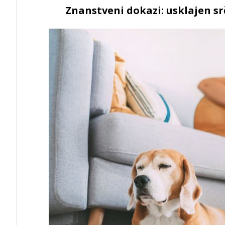
Znanstveni dokazi: usklajen s