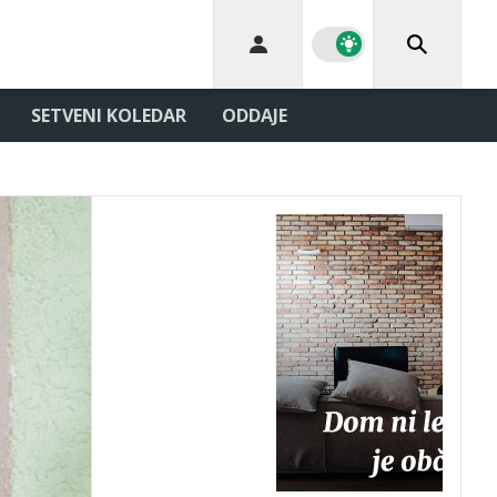
SETVENI KOLEDAR
ODDAJE