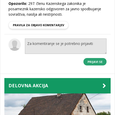
Opozorilo:
297. členu Kazenskega zakonika je
posameznik kazensko odgovoren za javno spodbujanje
sovraštva, nasilja ali nestrpnosti.
PRAVILA ZA OBJAVO KOMENTARJEV
PRIJAVI SE
DELOVNA AKCIJA