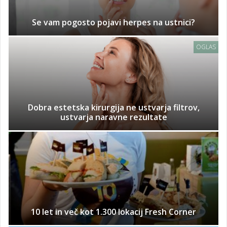
Se vam pogosto pojavi herpes na ustnici?
OGLAS
Dobra estetska kirurgija ne ustvarja filtrov,
ustvarja naravne rezultate
10 let in več kot 1.300 lokacij Fresh Corner