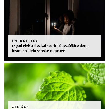
ENERGETIKA
Izpad elektrike: kaj storiti, da zaščitite dom,
hrano in elektronske naprave
ZELIŠČA