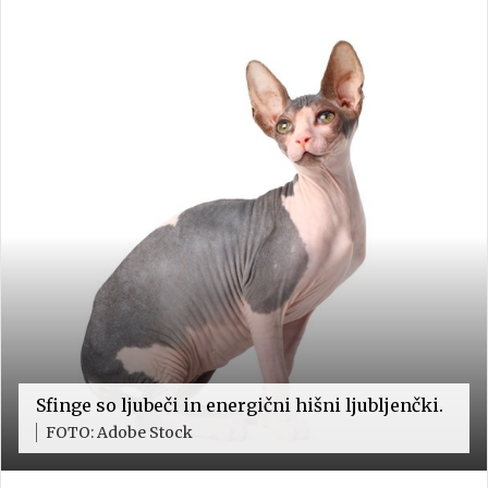
Sfinge so ljubeči in energični hišni ljubljenčki.
FOTO: Adobe Stock