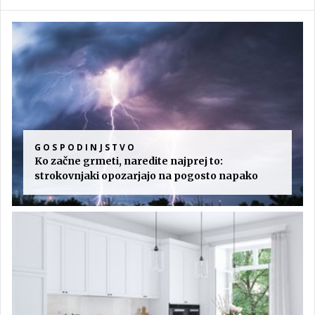
GOSPODINJSTVO
Ko začne grmeti, naredite najprej to:
strokovnjaki opozarjajo na pogosto napako