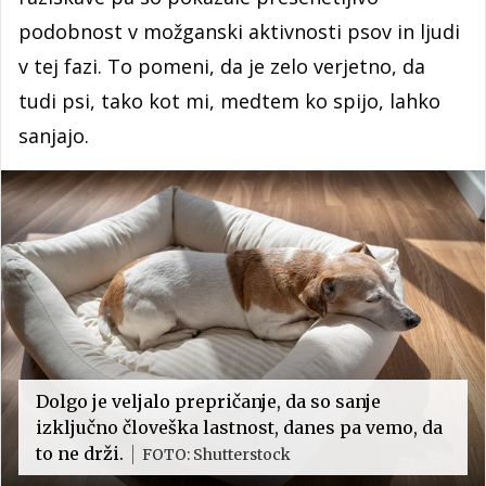
podobnost v možganski aktivnosti psov in ljudi
v tej fazi. To pomeni, da je zelo verjetno, da
tudi psi, tako kot mi, medtem ko spijo, lahko
sanjajo.
Dolgo je veljalo prepričanje, da so sanje
izključno človeška lastnost, danes pa vemo, da
to ne drži.
FOTO: Shutterstock