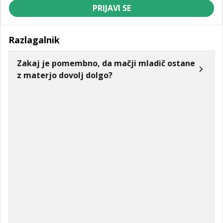
PRIJAVI SE
Razlagalnik
Zakaj je pomembno, da mačji mladič ostane
z materjo dovolj dolgo?