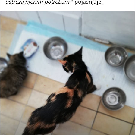
ustreza njenim potrebam
," pojasnjuje.