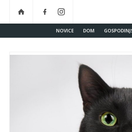
NOVICE
DOM
GOSPODINJ