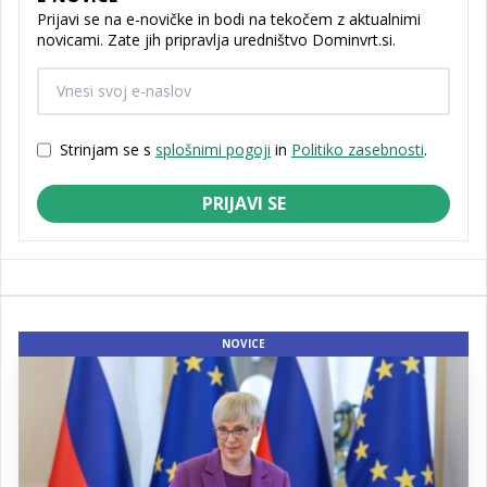
Prijavi se na e-novičke in bodi na tekočem z aktualnimi
novicami. Zate jih pripravlja uredništvo Dominvrt.si.
Strinjam se s
splošnimi pogoji
in
Politiko zasebnosti
.
PRIJAVI SE
NOVICE