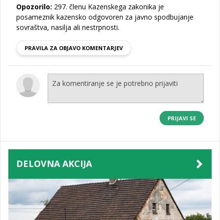
Opozorilo:
297. členu Kazenskega zakonika je
posameznik kazensko odgovoren za javno spodbujanje
sovraštva, nasilja ali nestrpnosti.
PRAVILA ZA OBJAVO KOMENTARJEV
PRIJAVI SE
DELOVNA AKCIJA