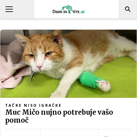
TAČKE NISO IGRAČKE
Muc Mičo nujno potrebuje vašo
pomoč