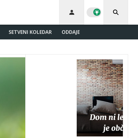
SETVENI KOLEDAR
ODDAJE