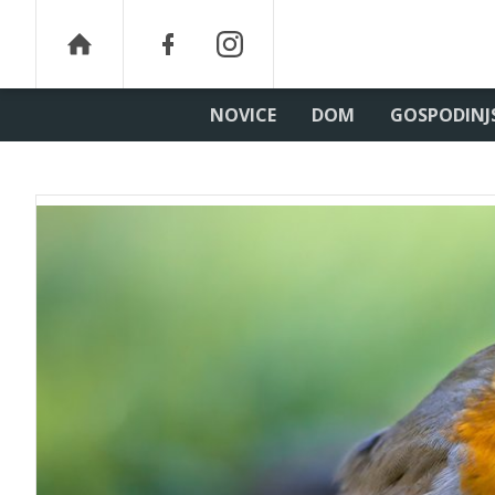
NOVICE
DOM
GOSPODINJ