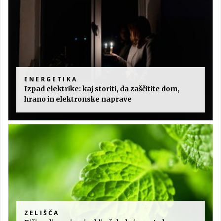
ENERGETIKA
Izpad elektrike: kaj storiti, da zaščitite dom,
hrano in elektronske naprave
ZELIŠČA