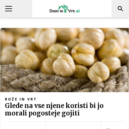
ROŽE IN VRT
Glede na vse njene koristi bi jo
morali pogosteje gojiti